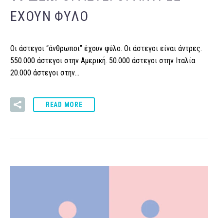
ΈΧΟΥΝ ΦΎΛΟ
Οι άστεγοι “άνθρωποι” έχουν φύλο. Οι άστεγοι είναι άντρες.
550.000 άστεγοι στην Αμερική. 50.000 άστεγοι στην Ιταλία.
20.000 άστεγοι στην…
READ MORE