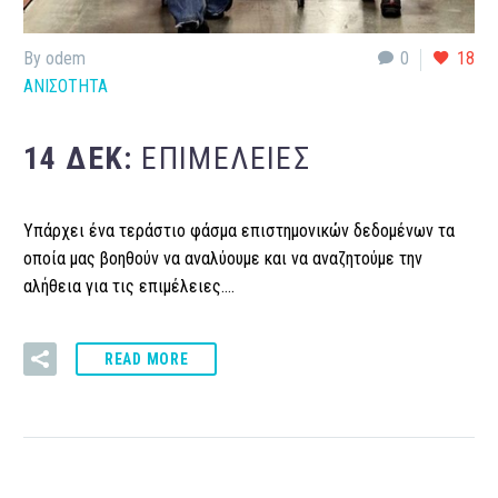
By odem
0
18
ΑΝΙΣΟΤΗΤΑ
14 ΔΕΚ:
ΕΠΙΜΈΛΕΙΕΣ
Υπάρχει ένα τεράστιο φάσμα επιστημονικών δεδομένων τα
οποία μας βοηθούν να αναλύουμε και να αναζητούμε την
αλήθεια για τις επιμέλειες….
READ MORE