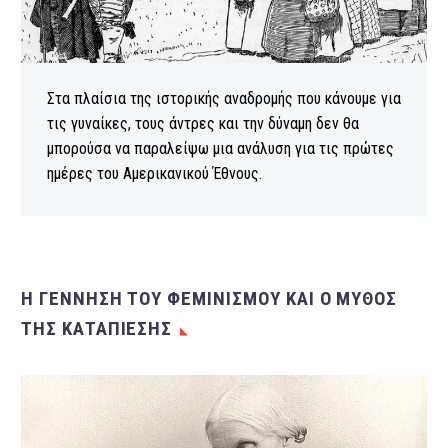
Στα πλαίσια της ιστορικής αναδρομής που κάνουμε για
τις γυναίκες, τους άντρες και την δύναμη δεν θα
μπορούσα να παραλείψω μια ανάλυση για τις πρώτες
ημέρες του Αμερικανικού Έθνους.
Η ΓΕΝΝΗΣΗ ΤΟΥ ΦΕΜΙΝΙΣΜΟΥ ΚΑΙ Ο ΜΥΘΟΣ
ΤΗΣ ΚΑΤΑΠΙΕΣΗΣ