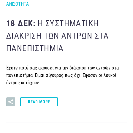
ΑΝΙΣΟΤΗΤΑ
18 ΔΕΚ:
Η ΣΥΣΤΗΜΑΤΙΚΉ
ΔΙΆΚΡΙΣΗ ΤΩΝ ΑΝΤΡΏΝ ΣΤΑ
ΠΑΝΕΠΙΣΤΉΜΙΑ
Έχετε ποτέ σας ακούσει για την διάκριση των αντρών στα
πανεπιστήμια; Είμαι σίγουρος πως όχι. Εφόσον οι λευκοί
άντρες κατέχουν…
READ MORE