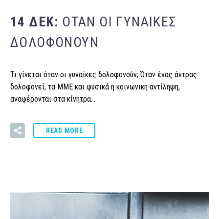
14 ΔΕΚ:
ΌΤΑΝ ΟΙ ΓΥΝΑΊΚΕΣ
ΔΟΛΟΦΟΝΟΎΝ
Τι γίνεται όταν οι γυναίκες δολοφονούν; Όταν ένας άντρας
δολοφονεί, τα ΜΜΕ και φυσικά η κοινωνική αντίληψη,
αναφέρονται στα κίνητρα…
READ MORE