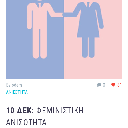
By odem
0
31
ΑΝΙΣΟΤΗΤΑ
10 ΔΕΚ:
ΦΕΜΙΝΙΣΤΙΚΉ
ΑΝΙΣΌΤΗΤΑ