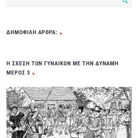
ΔΗΜΟΦΙΛΗ ΑΡΘΡΑ:
Η ΣΧΈΣΗ ΤΩΝ ΓΥΝΑΙΚΏΝ ΜΕ ΤΗΝ ΔΎΝΑΜΗ
ΜΈΡΟΣ 3