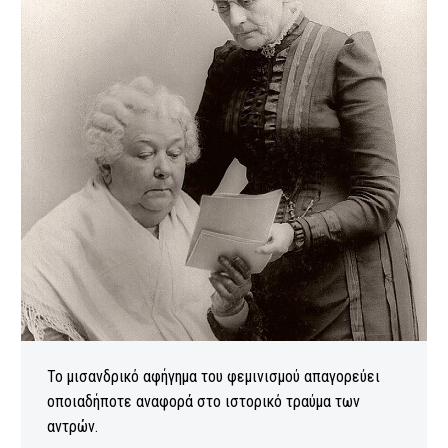
Το μισανδρικό αφήγημα του φεμινισμού απαγορεύει
οποιαδήποτε αναφορά στο ιστορικό τραύμα των
αντρών.