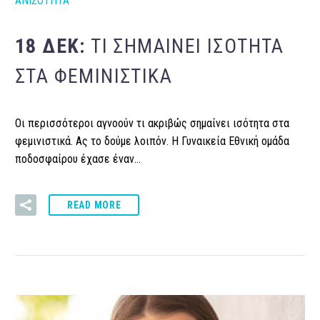
ΑΝΙΣΟΤΗΤΑ
18 ΔΕΚ:
ΤΙ ΣΗΜΑΊΝΕΙ ΙΣΌΤΗΤΑ
ΣΤΑ ΦΕΜΙΝΙΣΤΙΚΆ
Οι περισσότεροι αγνοούν τι ακριβώς σημαίνει ισότητα στα
φεμινιστικά. Ας το δούμε λοιπόν. Η Γυναικεία Εθνική ομάδα
ποδοσφαίρου έχασε έναν…
READ MORE