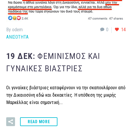
By odem
0
14
ΑΝΙΣΟΤΗΤΑ
19 ΔΕΚ:
ΦΕΜΙΝΙΣΜΌΣ ΚΑΙ
ΓΥΝΑΊΚΕΣ ΒΙΆΣΤΡΙΕΣ
Οι γυναίκες βιάστριες καταφέρνουν να την σκαπουλάρουν από
την Δικαιοσύνη εδώ και δεκαετίες. Η υπόθεση της μικρής
Μαρκέλλας είναι σημαντική….
READ MORE