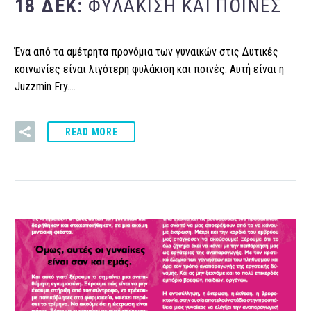
18 ΔΕΚ:
ΦΥΛΆΚΙΣΗ ΚΑΙ ΠΟΙΝΈΣ
Ένα από τα αμέτρητα προνόμια των γυναικών στις Δυτικές
κοινωνίες είναι λιγότερη φυλάκιση και ποινές. Αυτή είναι η
Juzzmin Fry….
READ MORE