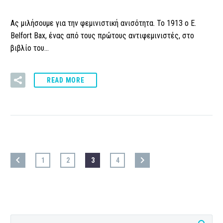
Ας μιλήσουμε για την φεμινιστική ανισότητα. Το 1913 o E.
Belfort Bax, ένας από τους πρώτους αντιφεμινιστές, στο
βιβλίο του…
READ MORE
1
2
3
4