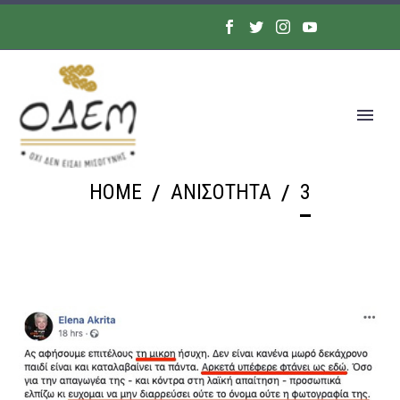
HOME
ΑΝΙΣΟΤΗΤΑ
3