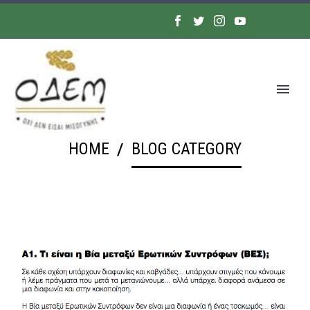
HOME
BLOG CATEGORY