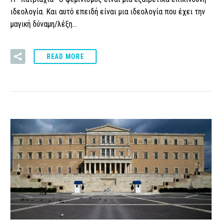
ιδεολογία. Και αυτό επειδή είναι μια ιδεολογία που έχει την
μαγική δύναμη/λέξη…
READ MORE