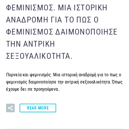
ΦΕΜΙΝΙΣΜΌΣ. ΜΙΑ ΙΣΤΟΡΙΚΉ
ΑΝΑΔΡΟΜΉ ΓΙΑ ΤΟ ΠΩΣ Ο
ΦΕΜΙΝΙΣΜΌΣ ΔΑΙΜΟΝΟΠΟΊΗΣΕ
ΤΗΝ ΑΝΤΡΙΚΉ
ΣΕΞΟΥΑΛΙΚΌΤΗΤΑ.
Πορνεία και φεμινισμός. Μια ιστορική αναδρομή για το πως ο
φεμινισμός δαιμονοποίησε την αντρική σεξουαλικότητα. Όπως
έχουμε δει σε προηγούμενα…
READ MORE