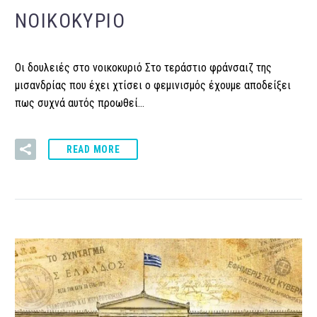
ΝΟΙΚΟΚΥΡΙΌ
Οι δουλειές στο νοικοκυριό Στο τεράστιο φράνσαιζ της
μισανδρίας που έχει χτίσει ο φεμινισμός έχουμε αποδείξει
πως συχνά αυτός προωθεί…
READ MORE