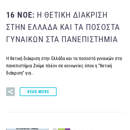
16 ΝΟΈ:
Η ΘΕΤΙΚΉ ΔΙΆΚΡΙΣΗ
ΣΤΗΝ ΕΛΛΆΔΑ ΚΑΙ ΤΑ ΠΟΣΟΣΤΆ
ΓΥΝΑΙΚΏΝ ΣΤΑ ΠΑΝΕΠΙΣΤΉΜΙΑ
Η θετική διάκριση στην Ελλάδα και τα ποσοστά γυναικών στα
πανεπιστήμια Ζούμε πλέον σε κοινωνίες όπου η “θετική
διάκριση” για…
READ MORE