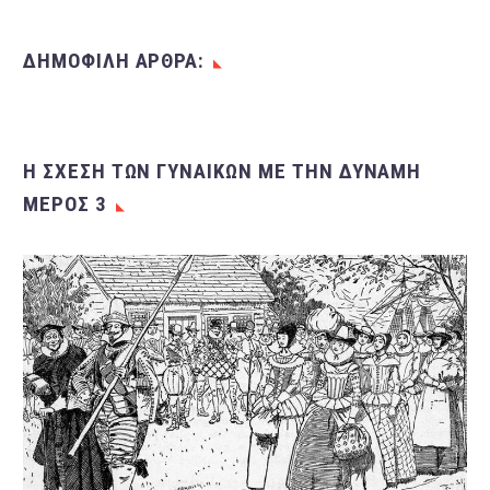
ΔΗΜΟΦΙΛΗ ΑΡΘΡΑ:
Η ΣΧΈΣΗ ΤΩΝ ΓΥΝΑΙΚΏΝ ΜΕ ΤΗΝ ΔΎΝΑΜΗ
ΜΈΡΟΣ 3