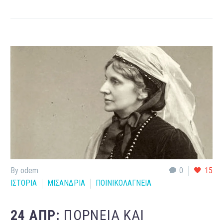
By odem
0
15
ΙΣΤΟΡΙΑ
ΜΙΣΑΝΔΡΙΑ
ΠΟΙΝΙΚΟΛΑΓΝΕΙΑ
24 ΑΠΡ:
ΠΟΡΝΕΊΑ ΚΑΙ