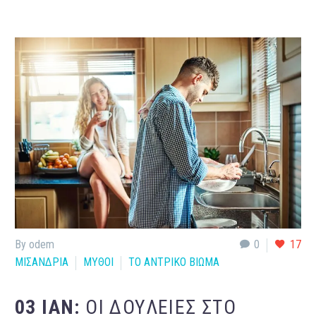
By odem
0
17
ΜΙΣΑΝΔΡΙΑ
ΜΥΘΟΙ
ΤΟ ΑΝΤΡΙΚΟ ΒΙΩΜΑ
03 ΙΑΝ:
ΟΙ ΔΟΥΛΕΙΈΣ ΣΤΟ