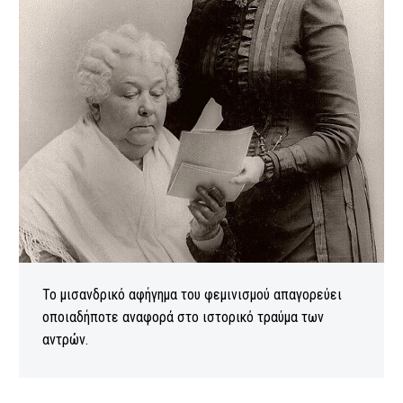
Το μισανδρικό αφήγημα του φεμινισμού απαγορεύει
οποιαδήποτε αναφορά στο ιστορικό τραύμα των
αντρών.