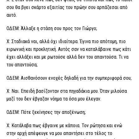
σου θα βγει σκάρτο εξαιτίας του πρώην σου αρπάζεσαι από
αυτό.
ΟΔΕΜ: Άλλαξε η στάση σου προς τον Γιώργο;
Χ: Σταδιακά ναι, αλλά όχι ιδιαίτερα. Έγινα πιο απότομη, πιο
ειρωνική και προκλητική. Αυτός σαν να καταλάβαινε πως κάτι
έχει αλλάξει και με ρωτούσε αλλά δεν του απαντούσα. Τι να
του απαντούσα;
ΟΔΕΜ: Αισθανόσουν ενοχές δηλαδή για την συμπεριφορά σου;
Χ: Ναι. Επειδή βασίζονταν στα πηγαδάκια μου. Όταν μιλούσα
μαζί του δεν έβγαζαν νόημα τα όσα μου έλεγαν.
ΟΔΕΜ: Πότε ξεκίνησες την αποξένωση;
Χ: Κατάλαβα πως έβγαινε με κάποια. Τον ρώτησα και ενώ
στην αρχή απέφευγε να μου απαντήσει στο τέλος το