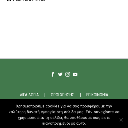
ΛΙΓΑ ΛΟΓΙΑ
ΟΡΟΙ ΧΡΗΣΗΣ
ΕΠΙΚΟΙΝΩΝΙΑ
Χρησιμοποιούμε cookies για να σας προσφέρουμε την
καλύτερη δυνατή εμπειρία στη σελίδα μας. Εάν συνεχίσετε να
2020-21 © ODEM.GR
χρησιμοποιείτε τη σελίδα, θα υποθέσουμε πως είστε
ικανοποιημένοι με αυτό.