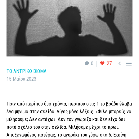


0
27
ΤΟ ΑΝΤΡΙΚΟ ΒΙΩΜΑ
15 Μαΐου 2023
Πριν από περίπου δυο χρόνια, περίπου στις 1 το βράδυ έλαβα
ένα μήνυμα στην σελίδα. Λίγες μόνο λέξεις. «Φίλε μπορείς να
μιλήσουμε; Δεν αντέχω». Δεν τον γνώριζα και δεν είχα δει
ποτέ σχόλιο του στην σελίδα. Μιλήσαμε μέχρι το πρωί.
Αποξενωμένος πατέρας, το αγοράκι του γύρω στα 5. Εκείνη