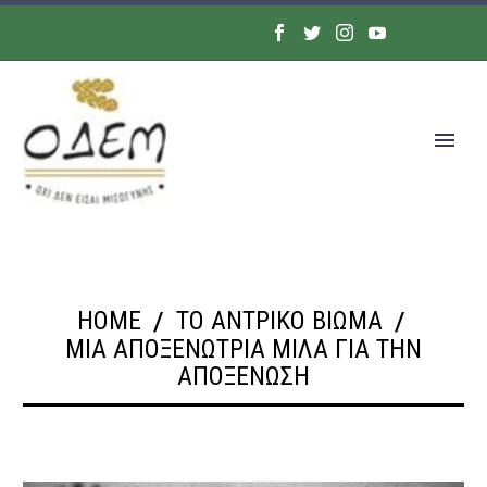
HOME
ΤΟ ΑΝΤΡΙΚΟ ΒΙΩΜΑ
ΜΙΑ ΑΠΟΞΕΝΏΤΡΙΑ ΜΙΛΆ ΓΙΑ ΤΗΝ
ΑΠΟΞΈΝΩΣΗ