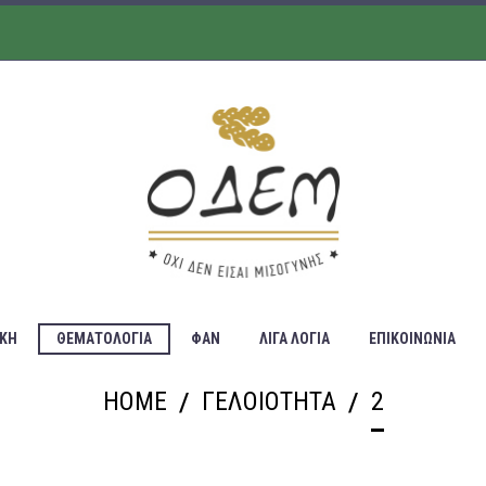
ΙΚΗ
ΘΕΜΑΤΟΛΟΓΙΑ
ΦΑΝ
ΛΙΓΑ ΛΟΓΙΑ
ΕΠΙΚΟΙΝΩΝΙΑ
HOME
ΓΕΛΟΙΟΤΗΤΑ
2