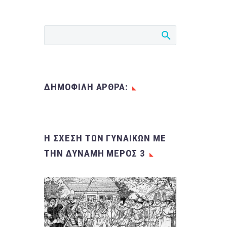
ΔΗΜΟΦΙΛΗ ΑΡΘΡΑ:
Η ΣΧΈΣΗ ΤΩΝ ΓΥΝΑΙΚΏΝ ΜΕ
ΤΗΝ ΔΎΝΑΜΗ ΜΈΡΟΣ 3