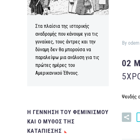
Στα πλαίσια της ιστορικής
αναδρομής που κάνουμε για τις
γυναίκες, τους άντρες και την
By odem
δύναμη δεν θα μπορούσα να
παραλείψω μια ανάλυση για τις
02 
πρώτες ημέρες του
Αμερικανικού Έθνους.
5ΧΡ
Ψευδής α
Η ΓΕΝΝΗΣΗ ΤΟΥ ΦΕΜΙΝΙΣΜΟΥ
ΚΑΙ Ο ΜΥΘΟΣ ΤΗΣ
ΚΑΤΑΠΙΕΣΗΣ