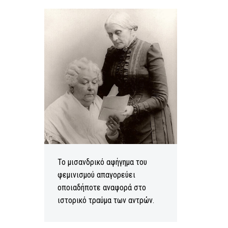
Το μισανδρικό αφήγημα του
φεμινισμού απαγορεύει
οποιαδήποτε αναφορά στο
ιστορικό τραύμα των αντρών.