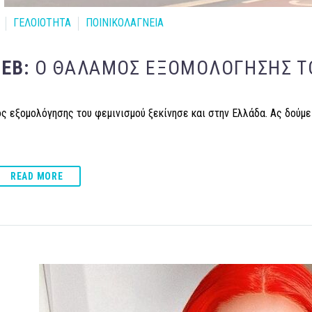
ΓΕΛΟΙΟΤΗΤΑ
ΠΟΙΝΙΚΟΛΑΓΝΕΙΑ
ΦΕΒ:
Ο ΘΆΛΑΜΟΣ ΕΞΟΜΟΛΌΓΗΣΗΣ Τ
ς εξομολόγησης του φεμινισμού ξεκίνησε και στην Ελλάδα. Ας δούμε
READ MORE