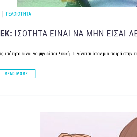
ΓΕΛΟΙΟΤΗΤΑ
ΔΕΚ:
ΙΣΌΤΗΤΑ ΕΊΝΑΙ ΝΑ ΜΗΝ ΕΊΣΑΙ Λ
 ισότητα είναι να μην είσαι λευκή. Τι γίνεται όταν μια σειρά στην τ
READ MORE