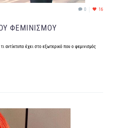
0
16
ΟΥ ΦΕΜΙΝΙΣΜΟΎ
 τι αντίκτυπο έχει στο εξωτερικό που ο φεμινισμός