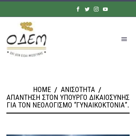
HOME
ΑΝΙΣΟΤΗΤΑ
ΑΠΆΝΤΗΣΗ ΣΤΟΝ ΥΠΟΥΡΓΌ ΔΙΚΑΙΟΣΎΝΗΣ
ΓΙΑ ΤΟΝ ΝΕΟΛΟΓΙΣΜΌ “ΓΥΝΑΙΚΟΚΤΟΝΊΑ”.