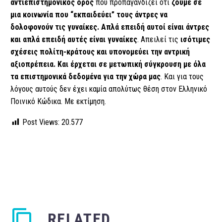
αντιεπιστημονικός όρος
που προπαγανδίζει ότι
ζούμε σε
μια κοινωνία που “εκπαιδεύει” τους άντρες να
δολοφονούν τις γυναίκες. Απλά επειδή αυτοί είναι άντρες
και απλά επειδή αυτές είναι γυναίκες
. Απειλεί τις
ισότιμες
σχέσεις πολίτη-κράτους και υπονομεύει την αντρική
αξιοπρέπεια. Και έρχεται σε μετωπική σύγκρουση με όλα
τα επιστημονικά δεδομένα για την χώρα μας
. Και για τους
λόγους αυτούς δεν έχει καμία απολύτως θέση στον Ελληνικό
Ποινικό Κώδικα. Με εκτίμηση.
Post Views:
20.577
RELATED