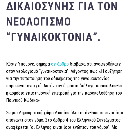
ΔΙΚΑΙΟΣΎΝΗΣ ΓΙΑ ΤΟΝ
ΝΕΟΛΟΓΙΣΜΌ
“ΓΥΝΑΙΚΟΚΤΟΝΊΑ”.
Κύριε Υπουργέ, σήμερα
σε άρθρο
διάβασα ότι αναφερθήκατε
στον νεολογισμό “γυναικοκτονία”. Λέγοντας πως «Η συζήτηση
για την τυποποίηση του αδικήματος της γυναικοκτονίας
παραμένει ανοιχτή. Αυτόν τον δημόσιο διάλογο παρακολουθεί
η αρμόδια επιστημονική επιτροπή για την παρακολούθηση του
Ποινικού Κώδικα».
Σε μια Δημοκρατική χώρα Δικαίου όλοι οι άνθρωποι είναι ίσοι
απέναντι στον νόμο. Στο άρθρο 4 του Ελληνικού Συντάγματος
αναφέρεται “οι Έλληνες είναι ίσοι ενώπιον του νόμου”. Με