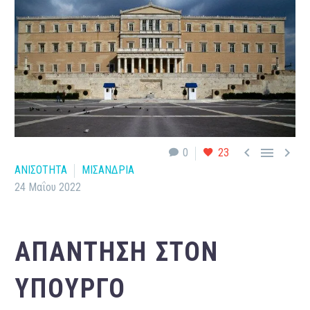



0
23
ΑΝΙΣΟΤΗΤΑ
ΜΙΣΑΝΔΡΙΑ
24 Μαΐου 2022
ΑΠΆΝΤΗΣΗ ΣΤΟΝ
ΥΠΟΥΡΓΌ