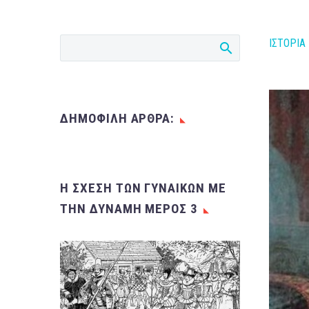
ΙΣΤΟΡΙΑ
ΔΗΜΟΦΙΛΗ ΑΡΘΡΑ:
Η ΣΧΈΣΗ ΤΩΝ ΓΥΝΑΙΚΏΝ ΜΕ
ΤΗΝ ΔΎΝΑΜΗ ΜΈΡΟΣ 3