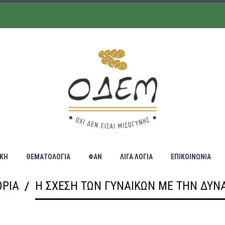
ΙΚΗ
ΘΕΜΑΤΟΛΟΓΙΑ
ΦΑΝ
ΛΙΓΑ ΛΟΓΙΑ
ΕΠΙΚΟΙΝΩΝΙΑ
ΟΡΙΑ
Η ΣΧΈΣΗ ΤΩΝ ΓΥΝΑΙΚΏΝ ΜΕ ΤΗΝ ΔΎΝ