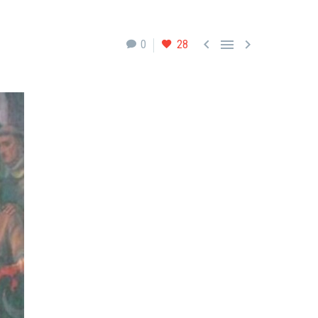



0
28