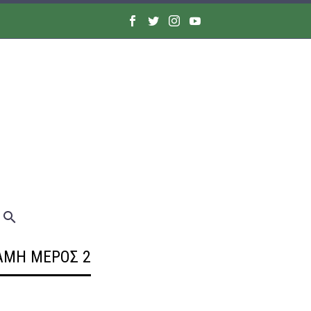
ΑΜΗ ΜΈΡΟΣ 2