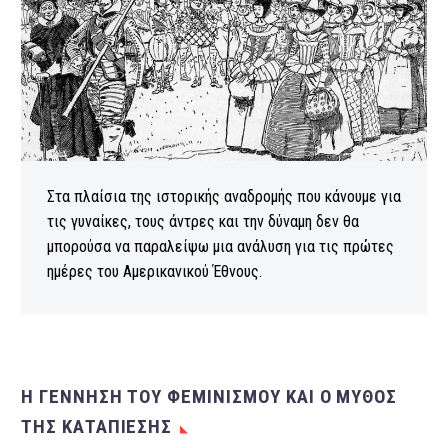
Στα πλαίσια της ιστορικής αναδρομής που κάνουμε για
τις γυναίκες, τους άντρες και την δύναμη δεν θα
μπορούσα να παραλείψω μια ανάλυση για τις πρώτες
ημέρες του Αμερικανικού Έθνους.
Η ΓΕΝΝΗΣΗ ΤΟΥ ΦΕΜΙΝΙΣΜΟΥ ΚΑΙ Ο ΜΥΘΟΣ
ΤΗΣ ΚΑΤΑΠΙΕΣΗΣ