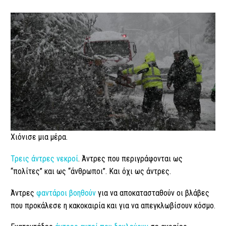
Χιόνισε μια μέρα.
Τρεις άντρες νεκροί
. Άντρες που περιγράφονται ως
“πολίτες” και ως “άνθρωποι”. Και όχι ως άντρες.
Άντρες
φαντάροι βοηθούν
για να αποκατασταθούν οι βλάβες
που προκάλεσε η κακοκαιρία και για να απεγκλωβίσουν κόσμο.