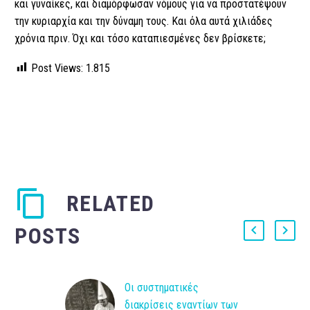
και γυναίκες, και διαμόρφωσαν νόμους για να προστατέψουν
την κυριαρχία και την δύναμη τους. Και όλα αυτά χιλιάδες
χρόνια πριν. Όχι και τόσο καταπιεσμένες δεν βρίσκετε;
Post Views:
1.815
RELATED
POSTS
Οι συστηματικές
διακρίσεις εναντίων των