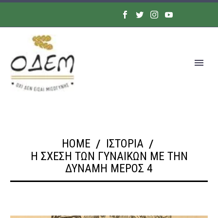
HOME
ΙΣΤΟΡΙΑ
Η ΣΧΈΣΗ ΤΩΝ ΓΥΝΑΙΚΏΝ ΜΕ ΤΗΝ
ΔΎΝΑΜΗ ΜΈΡΟΣ 4