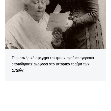
Το μισανδρικό αφήγημα του φεμινισμού απαγορεύει
οποιαδήποτε αναφορά στο ιστορικό τραύμα των
αντρών.