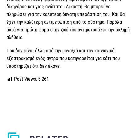
δικηγόρος και γιος ανώτατου Δικαστή. Θα μπορεί να
πληρώσει για την καλύτερη δυνατή υπεράσπιση του. Και θα
έχει την καλύτερη αντιμετώπιση από το σύστημα. Παρόλα
αυτά για πρώτη φορά στην ζωή του αντιμετωπίζει την σκληρή
αλήθεια.
Που δεν είναι άλλη από την μοναξιά και τον κοινωνικό
εξοστρακισμό ενός άντρα που κατηγορείται για κάτι που
υποστηρίζει ότι δεν έκανε.
Post Views:
5.261