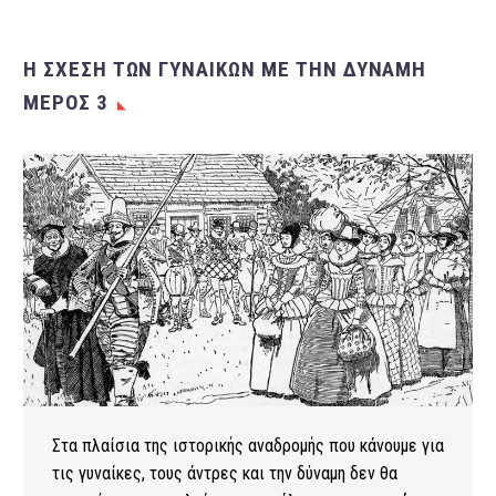
Η ΣΧΈΣΗ ΤΩΝ ΓΥΝΑΙΚΏΝ ΜΕ ΤΗΝ ΔΎΝΑΜΗ
ΜΈΡΟΣ 3
Στα πλαίσια της ιστορικής αναδρομής που κάνουμε για
τις γυναίκες, τους άντρες και την δύναμη δεν θα