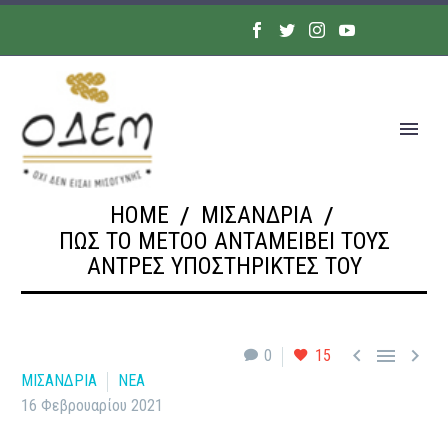
HOME
ΜΙΣΑΝΔΡΙΑ
ΠΩΣ ΤΟ METOO ΑΝΤΑΜΕΊΒΕΙ ΤΟΥΣ
ΆΝΤΡΕΣ ΥΠΟΣΤΗΡΙΚΤΈΣ ΤΟΥ



0
15
ΜΙΣΑΝΔΡΙΑ
ΝΕΑ
16 Φεβρουαρίου 2021