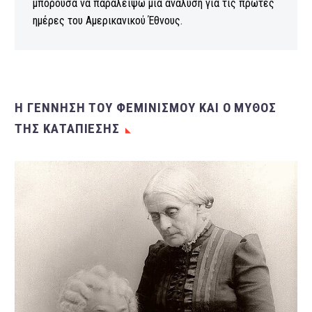
μπορούσα να παραλείψω μια ανάλυση για τις πρώτες
ημέρες του Αμερικανικού Έθνους.
Η ΓΕΝΝΗΣΗ ΤΟΥ ΦΕΜΙΝΙΣΜΟΥ ΚΑΙ Ο ΜΥΘΟΣ
ΤΗΣ ΚΑΤΑΠΙΕΣΗΣ