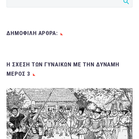
άπειρα…
ΔΗΜΟΦΙΛΗ ΑΡΘΡΑ:
Η ΣΧΈΣΗ ΤΩΝ ΓΥΝΑΙΚΏΝ ΜΕ ΤΗΝ ΔΎΝΑΜΗ
ΜΈΡΟΣ 3