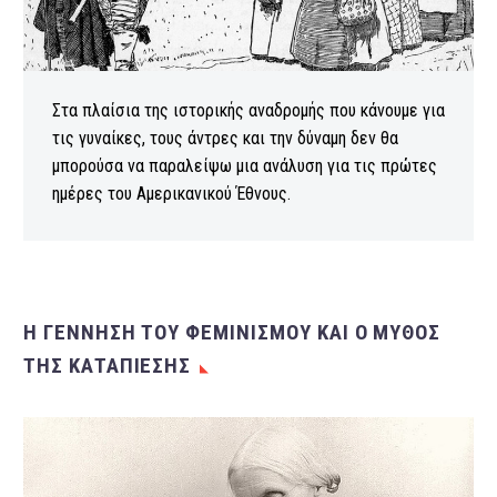
Στα πλαίσια της ιστορικής αναδρομής που κάνουμε για
τις γυναίκες, τους άντρες και την δύναμη δεν θα
μπορούσα να παραλείψω μια ανάλυση για τις πρώτες
ημέρες του Αμερικανικού Έθνους.
Η ΓΕΝΝΗΣΗ ΤΟΥ ΦΕΜΙΝΙΣΜΟΥ ΚΑΙ Ο ΜΥΘΟΣ
ΤΗΣ ΚΑΤΑΠΙΕΣΗΣ