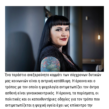
Ένα τεράστιο ανεξερεύνητο κομμάτι των σύγχρονων δυτικών
μας κοινωνιών είναι η αντρική κατάθλιψη. Η έρευνα και ο
τρόπος με τον οποίο η ψυχολογία αντιμετωπίζει τον άντρα
ασθενή είναι γυναικοκεντρικός. Η έρευνα, τα πορίσματα, οι
πολιτικές και οι κατευθυντήριες οδηγίες για τον τρόπο που
αντιμετωπίζεται η ψυχική υγεία έχει ως επίκεντρο την