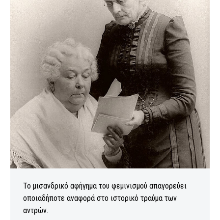
Το μισανδρικό αφήγημα του φεμινισμού απαγορεύει
οποιαδήποτε αναφορά στο ιστορικό τραύμα των
αντρών.