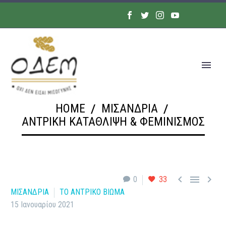
HOME
ΜΙΣΑΝΔΡΙΑ
ΑΝΤΡΙΚΉ ΚΑΤΆΘΛΙΨΗ & ΦΕΜΙΝΙΣΜΌΣ



0
33
ΜΙΣΑΝΔΡΙΑ
ΤΟ ΑΝΤΡΙΚΟ ΒΙΩΜΑ
15 Ιανουαρίου 2021