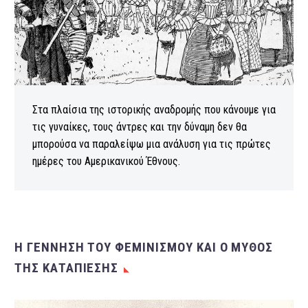
Στα πλαίσια της ιστορικής αναδρομής που κάνουμε για
τις γυναίκες, τους άντρες και την δύναμη δεν θα
μπορούσα να παραλείψω μια ανάλυση για τις πρώτες
ημέρες του Αμερικανικού Έθνους.
Η ΓΕΝΝΗΣΗ ΤΟΥ ΦΕΜΙΝΙΣΜΟΥ ΚΑΙ Ο ΜΥΘΟΣ
ΤΗΣ ΚΑΤΑΠΙΕΣΗΣ