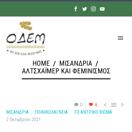
HOME
ΜΙΣΑΝΔΡΙΑ
ΑΛΤΣΧΆΙΜΕΡ ΚΑΙ ΦΕΜΙΝΙΣΜΌΣ



0
6
ΜΙΣΑΝΔΡΙΑ
ΠΟΙΝΙΚΟΛΑΓΝΕΙΑ
ΤΟ ΑΝΤΡΙΚΟ ΒΙΩΜΑ
2 Οκτωβρίου 2021