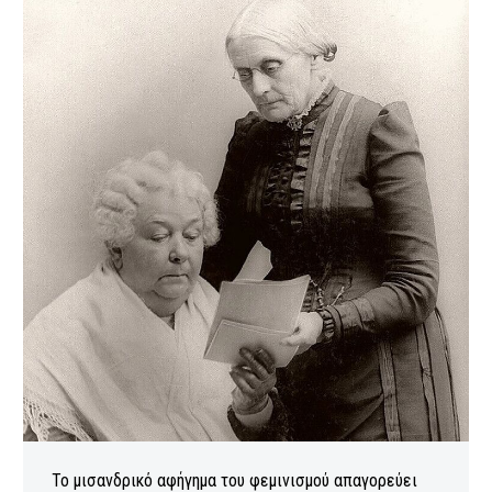
Το μισανδρικό αφήγημα του φεμινισμού απαγορεύει