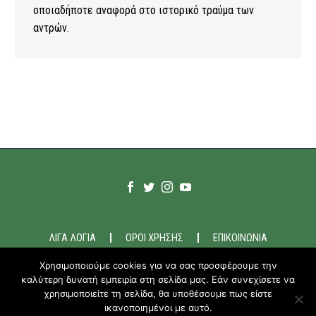
οποιαδήποτε αναφορά στο ιστορικό τραύμα των
αντρών.
ΛΙΓΑ ΛΟΓΙΑ
ΟΡΟΙ ΧΡΗΣΗΣ
ΕΠΙΚΟΙΝΩΝΙΑ
Χρησιμοποιούμε cookies για να σας προσφέρουμε την
καλύτερη δυνατή εμπειρία στη σελίδα μας. Εάν συνεχίσετε να
2020-21 © ODEM.GR
χρησιμοποιείτε τη σελίδα, θα υποθέσουμε πως είστε
ικανοποιημένοι με αυτό.