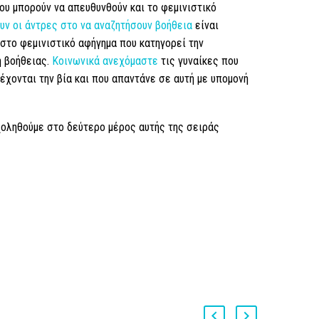
που μπορούν να απευθυνθούν και το φεμινιστικό
υν οι άντρες στο να αναζητήσουν βοήθεια
είναι
 στο φεμινιστικό αφήγημα που κατηγορεί την
η βοήθειας.
Κοινωνικά ανεχόμαστε
τις γυναίκες που
έχονται την βία και που απαντάνε σε αυτή με υπομονή
χοληθούμε στο δεύτερο μέρος αυτής της σειράς