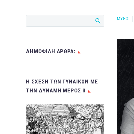
ΜΥΘΟΙ
ΔΗΜΟΦΙΛΗ ΑΡΘΡΑ:
Η ΣΧΈΣΗ ΤΩΝ ΓΥΝΑΙΚΏΝ ΜΕ
ΤΗΝ ΔΎΝΑΜΗ ΜΈΡΟΣ 3