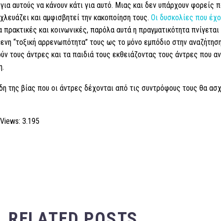
για αυτούς να κάνουν κάτι για αυτό. Μιας και δεν υπάρχουν φορείς 
χλευάζει και αμφισβητεί την κακοποίηση τους.
Οι δυσκολίες που έχο
 πρακτικές και κοινωνικές, παρόλα αυτά η πραγματικότητα πνίγεται
ενη “τοξική αρρενωπότητα” τους ως το μόνο εμπόδιο στην αναζήτησ
ύν τους άντρες και τα παιδιά τους εκθειάζοντας τους άντρες που αν
η.
δη της βίας που οι άντρες δέχονται από τις συντρόφους τους θα ασ
 Views:
3.195
RELATED POSTS