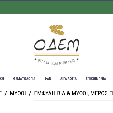
ΙΚΗ
ΘΕΜΑΤΟΛΟΓΙΑ
ΦΑΝ
ΛΙΓΑ ΛΟΓΙΑ
ΕΠΙΚΟΙΝΩΝΙΑ
E
ΜΥΘΟΙ
ΈΜΦΥΛΗ ΒΊΑ & ΜΎΘΟΙ, ΜΈΡΟΣ 