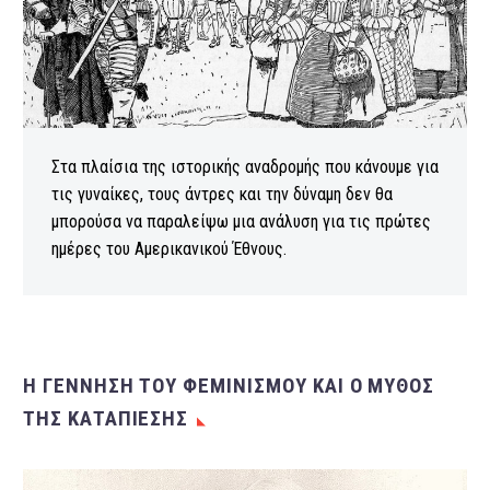
Στα πλαίσια της ιστορικής αναδρομής που κάνουμε για
τις γυναίκες, τους άντρες και την δύναμη δεν θα
μπορούσα να παραλείψω μια ανάλυση για τις πρώτες
ημέρες του Αμερικανικού Έθνους.
Η ΓΕΝΝΗΣΗ ΤΟΥ ΦΕΜΙΝΙΣΜΟΥ ΚΑΙ Ο ΜΥΘΟΣ
ΤΗΣ ΚΑΤΑΠΙΕΣΗΣ