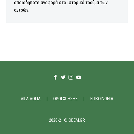
οποιαδήποτε αναφορά στο ιστορικό τραύμα των
αντρών.
ΛΙΓΑ ΛΟΓΙΑ
ΟΡΟΙ ΧΡΗΣΗΣ
ΕΠΙΚΟΙΝΩΝΙΑ
2020-21 © ODEM.GR