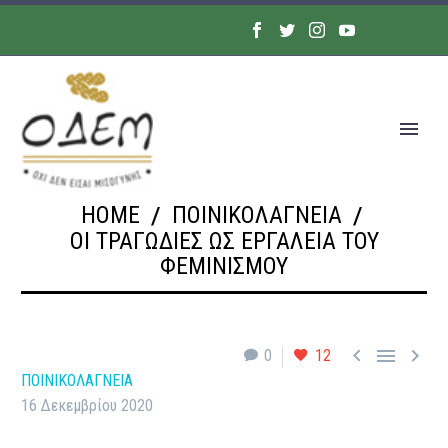
HOME
ΠΟΙΝΙΚΟΛΑΓΝΕΙΑ
ΟΙ ΤΡΑΓΩΔΊΕΣ ΩΣ ΕΡΓΑΛΕΊΑ ΤΟΥ
ΦΕΜΙΝΙΣΜΟΎ



0
12
ΠΟΙΝΙΚΟΛΑΓΝΕΙΑ
16 Δεκεμβρίου 2020