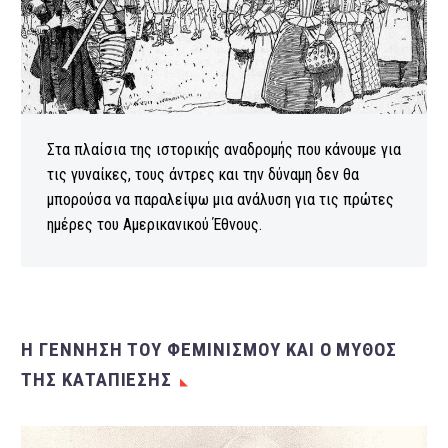
Στα πλαίσια της ιστορικής αναδρομής που κάνουμε για
τις γυναίκες, τους άντρες και την δύναμη δεν θα
μπορούσα να παραλείψω μια ανάλυση για τις πρώτες
ημέρες του Αμερικανικού Έθνους.
Η ΓΕΝΝΗΣΗ ΤΟΥ ΦΕΜΙΝΙΣΜΟΥ ΚΑΙ Ο ΜΥΘΟΣ
ΤΗΣ ΚΑΤΑΠΙΕΣΗΣ