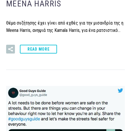
MEENA HARRIS
Θέμα συζήτησης έχει γίνει από εχθές για την μισανδρία της η
Meena Harris, ανηψιά της Kamala Harris, για ένα ρατσιστικό…
READ MORE