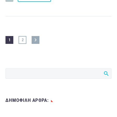
1
2
ΔΗΜΟΦΙΛΗ ΑΡΘΡΑ: