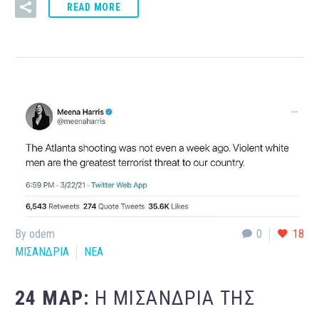
READ MORE
By odem
0
18
ΜΙΣΑΝΔΡΙΑ
ΝΕΑ
24 ΜΑΡ:
Η ΜΙΣΑΝΔΡΊΑ ΤΗΣ