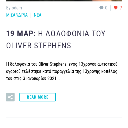
By odem
0
7
ΜΙΣΑΝΔΡΙΑ
ΝΕΑ
19 ΜΑΡ:
Η ΔΟΛΟΦΟΝΊΑ ΤΟΥ
OLIVER STEPHENS
Η δολοφονία του Oliver Stephens, ενός 13χρονου αυτιστικού
αγοριού τελέστηκε κατά παραγγελία της 13χρονης κοπέλας
του στις 3 Ιανουαρίου 2021….
READ MORE