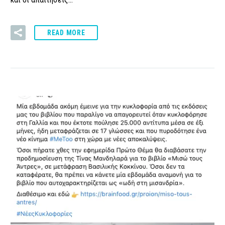
READ MORE