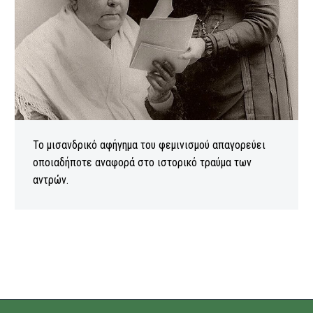
Το μισανδρικό αφήγημα του φεμινισμού απαγορεύει
οποιαδήποτε αναφορά στο ιστορικό τραύμα των
αντρών.