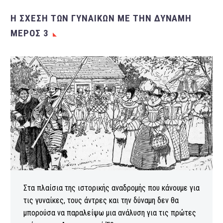
Η ΣΧΈΣΗ ΤΩΝ ΓΥΝΑΙΚΏΝ ΜΕ ΤΗΝ ΔΎΝΑΜΗ
ΜΈΡΟΣ 3
Στα πλαίσια της ιστορικής αναδρομής που κάνουμε για
τις γυναίκες, τους άντρες και την δύναμη δεν θα
μπορούσα να παραλείψω μια ανάλυση για τις πρώτες