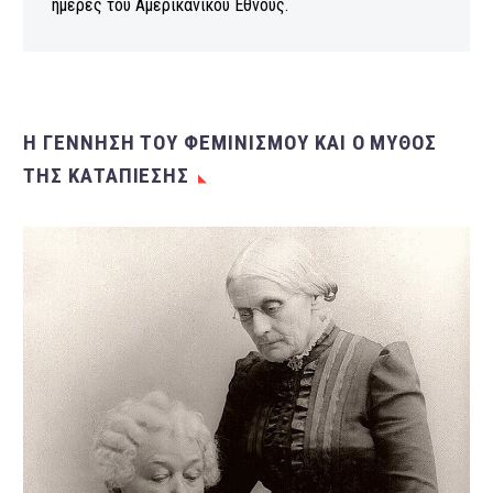
ημέρες του Αμερικανικού Έθνους.
Η ΓΕΝΝΗΣΗ ΤΟΥ ΦΕΜΙΝΙΣΜΟΥ ΚΑΙ Ο ΜΥΘΟΣ
ΤΗΣ ΚΑΤΑΠΙΕΣΗΣ