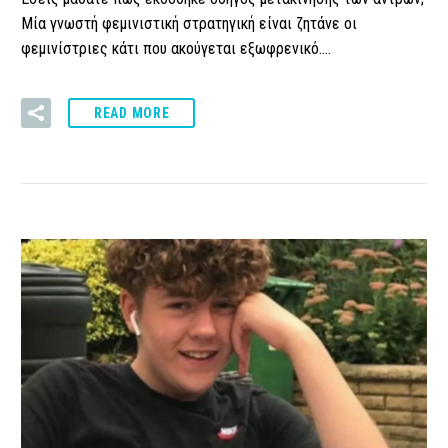
Μία γνωστή φεμινιστική στρατηγική είναι ζητάνε οι
φεμινίστριες κάτι που ακούγεται εξωφρενικό….
READ MORE