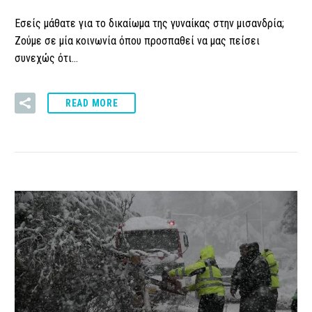
Εσείς μάθατε για το δικαίωμα της γυναίκας στην μισανδρία;
Ζούμε σε μία κοινωνία όπου προσπαθεί να μας πείσει
συνεχώς ότι…
READ MORE