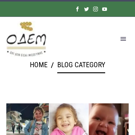
HOME
BLOG CATEGORY