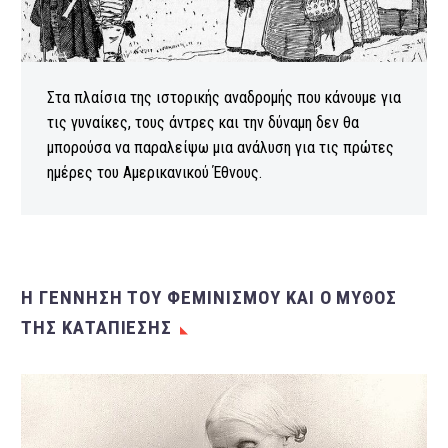
Στα πλαίσια της ιστορικής αναδρομής που κάνουμε για
τις γυναίκες, τους άντρες και την δύναμη δεν θα
μπορούσα να παραλείψω μια ανάλυση για τις πρώτες
ημέρες του Αμερικανικού Έθνους.
Η ΓΕΝΝΗΣΗ ΤΟΥ ΦΕΜΙΝΙΣΜΟΥ ΚΑΙ Ο ΜΥΘΟΣ
ΤΗΣ ΚΑΤΑΠΙΕΣΗΣ