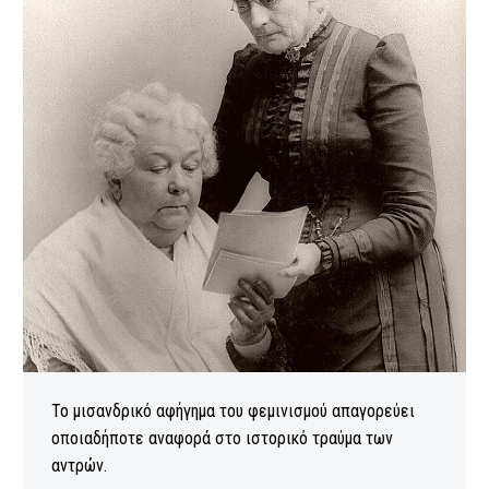
Το μισανδρικό αφήγημα του φεμινισμού απαγορεύει
οποιαδήποτε αναφορά στο ιστορικό τραύμα των
αντρών.