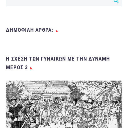
ΔΗΜΟΦΙΛΗ ΑΡΘΡΑ:
Η ΣΧΈΣΗ ΤΩΝ ΓΥΝΑΙΚΏΝ ΜΕ ΤΗΝ ΔΎΝΑΜΗ
ΜΈΡΟΣ 3