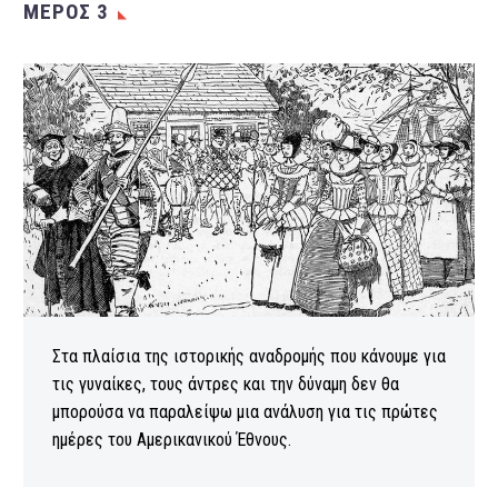
ΜΈΡΟΣ 3
Στα πλαίσια της ιστορικής αναδρομής που κάνουμε για
τις γυναίκες, τους άντρες και την δύναμη δεν θα
μπορούσα να παραλείψω μια ανάλυση για τις πρώτες
ημέρες του Αμερικανικού Έθνους.